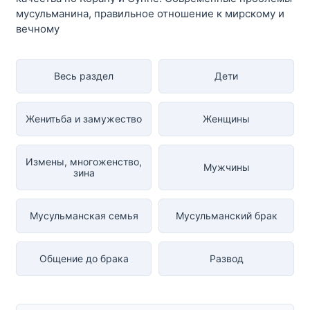
мусульманина, правильное отношение к мирскому и
вечному
Весь раздел
Дети
Женитьба и замужество
Женщины
Измены, многоженство,
Мужчины
зина
Мусульманская семья
Мусульманский брак
Общение до брака
Развод