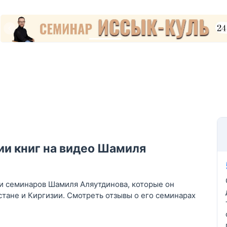
и книг на видео Шамиля
 и семинаров Шамиля Аляутдинова, которые он
стане и Киргизии. Смотреть отзывы о его семинарах