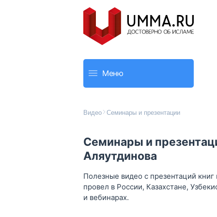
Меню
Видео
Семинары и презентации
Семинары и презентаци
Аляутдинова
Полезные видео с презентаций книг
провел в России, Казахстане, Узбеки
и вебинарах.