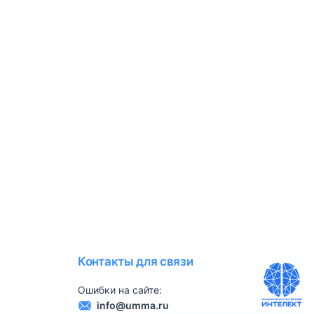
Контакты для связи
Ошибки на сайте:
info@umma.ru